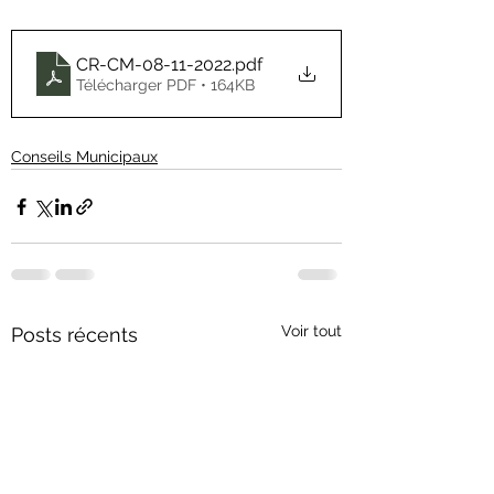
CR-CM-08-11-2022
.pdf
Télécharger PDF • 164KB
Conseils Municipaux
Voir tout
Posts récents