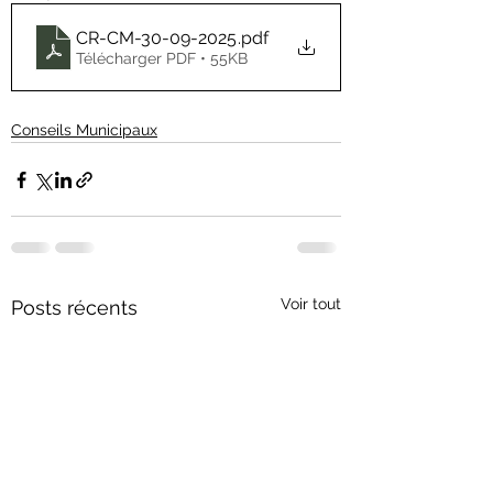
CR-CM-30-09-2025
.pdf
Télécharger PDF • 55KB
Conseils Municipaux
Voir tout
Posts récents