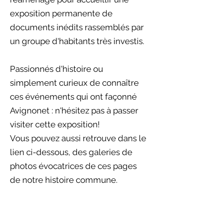
exposition permanente de
documents inédits rassemblés par
un groupe d'habitants très investis.
Passionnés d'histoire ou
simplement curieux de connaître
ces événements qui ont façonné
Avignonet : n'hésitez pas à passer
visiter cette exposition!
Vous pouvez aussi retrouve dans le
lien ci-dessous, des galeries de
photos évocatrices de ces pages
de notre histoire commune.