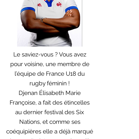
Le saviez-vous ? Vous avez
pour voisine, une membre de
l’équipe de France U18 du
rugby féminin !
Djenan Élisabeth Marie
Françoise, a fait des étincelles
au dernier festival des Six
Nations, et comme ses
coéquipières elle a déjà marqué