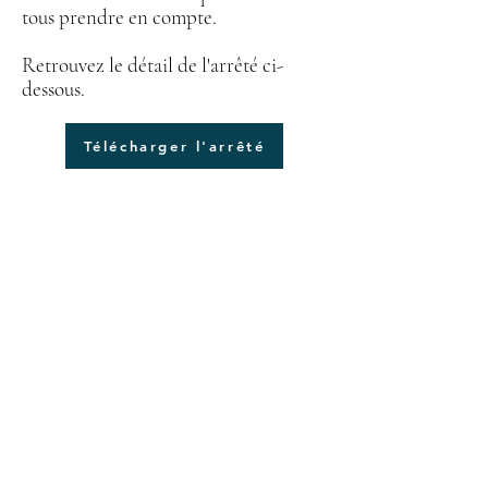
tous prendre en compte.
Retrouvez le détail de l'arrêté ci-
dessous.
Télécharger l'arrêté