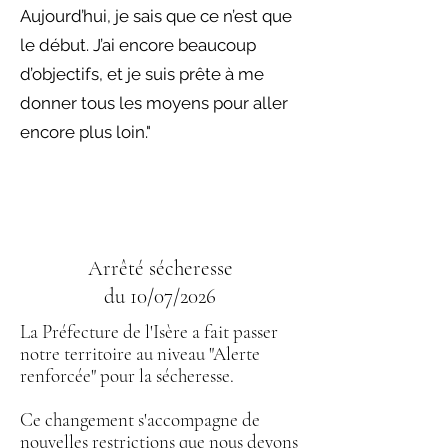
Aujourd’hui, je sais que ce n’est que
le début. J’ai encore beaucoup
d’objectifs, et je suis prête à me
donner tous les moyens pour aller
encore plus loin."
Arrêté sécheresse
du 10/07/2026
La Préfecture de l'Isère a fait passer
notre territoire au niveau "Alerte
renforcée" pour la sécheresse.
Ce changement s'accompagne de
nouvelles restrictions que nous devons