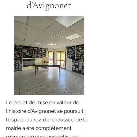
d'Avignonet
Le projet de mise en valeur de
l'histoire d'Avignonet se poursuit :
l'espace au rez-de-chaussée de la
mairie a été complètement
réaménagé pour accueillir une