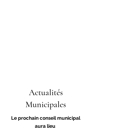
Actualités
Municipales
Le prochain conseil municipal
aura lieu