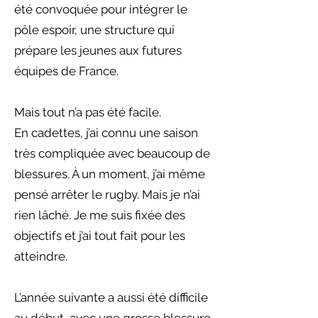
été convoquée pour intégrer le
pôle espoir, une structure qui
prépare les jeunes aux futures
équipes de France.
Mais tout n’a pas été facile.
En cadettes, j’ai connu une saison
très compliquée avec beaucoup de
blessures. À un moment, j’ai même
pensé arrêter le rugby. Mais je n’ai
rien lâché. Je me suis fixée des
objectifs et j’ai tout fait pour les
atteindre.
L’année suivante a aussi été difficile