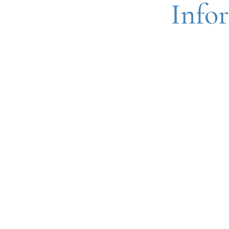
Infor