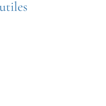
utiles