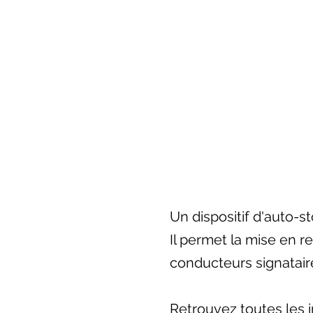
Un dispositif d'auto-s
Il permet la mise en 
conducteurs signataire
Retrouvez toutes les in