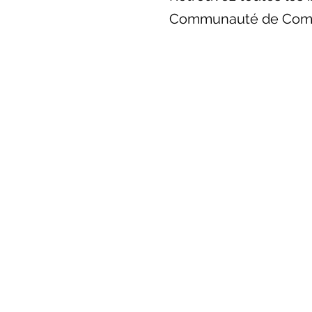
Communauté de Com