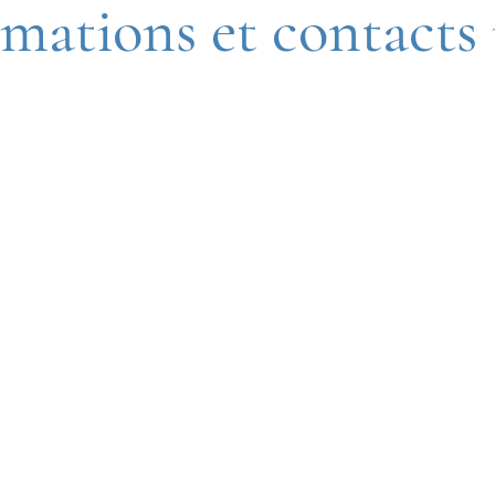
mations et contacts 