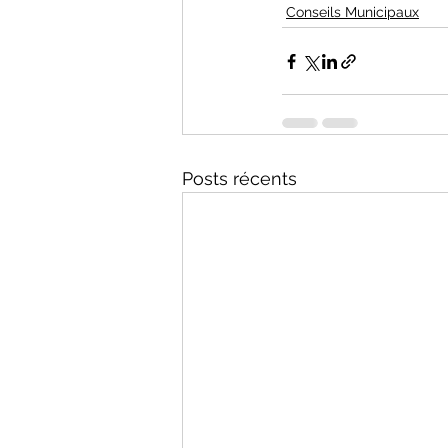
Conseils Municipaux
Posts récents