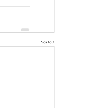
Voir tout