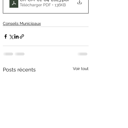
Télécharger PDF • 136KB
Conseils Municipaux
Voir tout
Posts récents