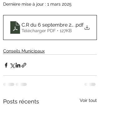
Dernière mise à jour :
1 mars 2025
C.R du 6 septembre 2022
.pdf
Télécharger PDF • 127KB
Conseils Municipaux
Voir tout
Posts récents