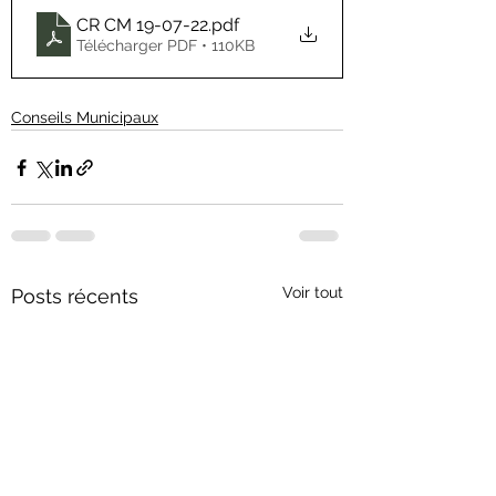
CR CM 19-07-22
.pdf
Télécharger PDF • 110KB
Conseils Municipaux
Voir tout
Posts récents