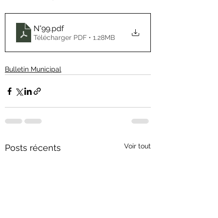
N°99
.pdf
Télécharger PDF • 1.28MB
Bulletin Municipal
Voir tout
Posts récents