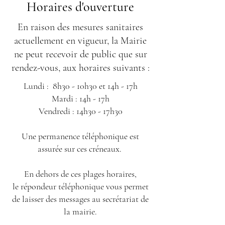
Horaires d'ouverture
En raison des mesures sanitaires
actuellement en vigueur, la Mairie
ne peut recevoir de public que sur
rendez-vous, aux horaires suivants :
Lundi : 8h30 - 10h30 et 14h - 17h
Mardi : 14h - 17h
Vendredi : 14h30 - 17h30
Une permanence téléphonique est
assurée sur ces créneaux.
En dehors de ces plages horaires,
le répondeur téléphonique vous permet
de laisser des messages au secrétariat de
la mairie.