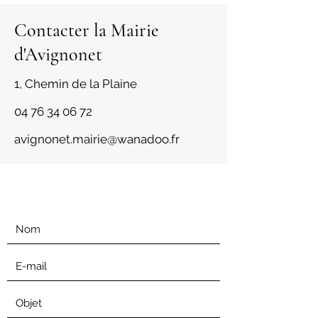
Contacter la Mairie
d'Avignonet
1, Chemin de la Plaine
04 76 34 06 72
avignonet.mairie@wanadoo.fr