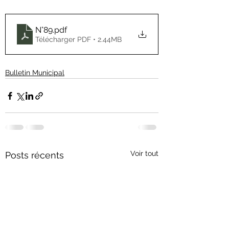
N°89
.pdf
Télécharger PDF • 2.44MB
Bulletin Municipal
Voir tout
Posts récents