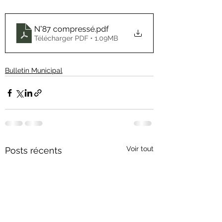
N°87 compressé
.pdf
Télécharger PDF • 1.09MB
Bulletin Municipal
Voir tout
Posts récents