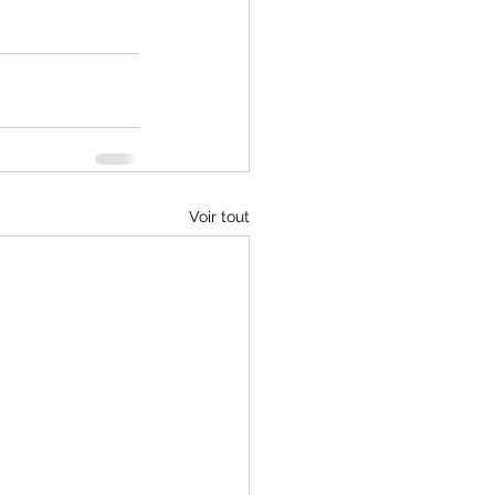
Voir tout