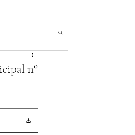
cipal n°