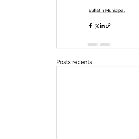
Bulletin Municipal
Posts récents